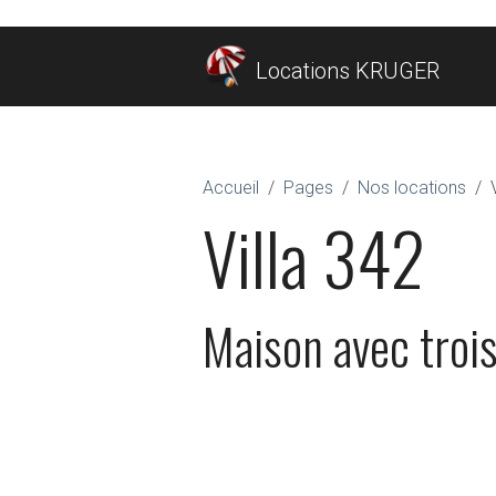
Locations KRUGER
Accueil
Pages
Nos locations
Villa 342
Maison avec trois