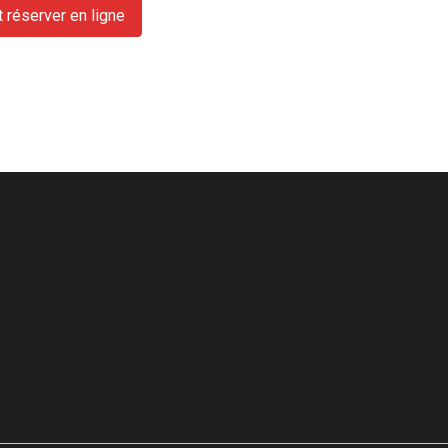
t réserver en ligne