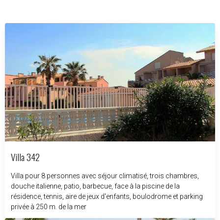
Villa 342
Villa pour 8 personnes avec séjour climatisé, trois chambres,
douche italienne, patio, barbecue, face à la piscine de la
résidence, tennis, aire de jeux d'enfants, boulodrome et parking
privée à 250 m. de la mer