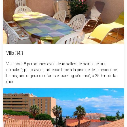
Villa 343
Villa pour 8 personnes avec deux salles-de-bains, séjour
climatisé, patio avec barbecue face à la piscine de la résidence,
tennis, aire de jeux d'enfants et parking sécurisé, à 250 m. de la
mer