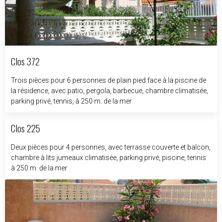
Clos 372
Trois pièces pour 6 personnes de plain pied face à la piscine de
la résidence, avec patio, pergola, barbecue, chambre climatisée,
parking privé, tennis, à 250 m. de la mer
Clos 225
Deux pièces pour 4 personnes, avec terrasse couverte et balcon,
chambre à lits jumeaux climatisée, parking privé, piscine, tennis
à 250 m. de la mer