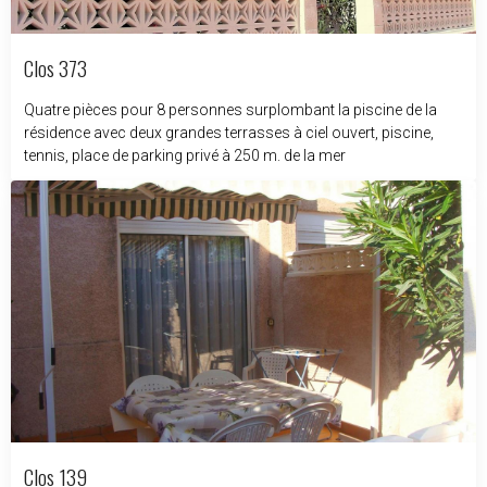
Clos 373
Quatre pièces pour 8 personnes surplombant la piscine de la
résidence avec deux grandes terrasses à ciel ouvert, piscine,
tennis, place de parking privé à 250 m. de la mer
Clos 139