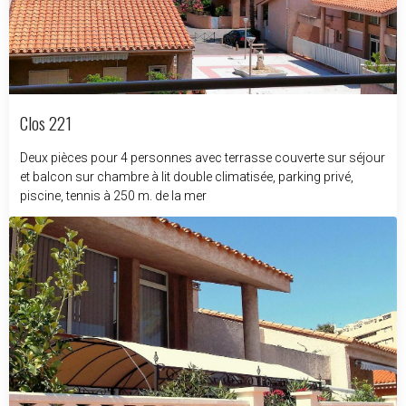
Clos 221
Deux pièces pour 4 personnes avec terrasse couverte sur séjour
et balcon sur chambre à lit double climatisée, parking privé,
piscine, tennis à 250 m. de la mer