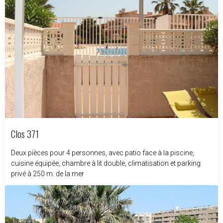
Clos 371
Deux pièces pour 4 personnes, avec patio face à la piscine,
cuisine équipée, chambre à lit double, climatisation et parking
privé à 250 m. de la mer